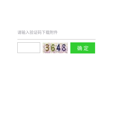
请输入验证码下载附件