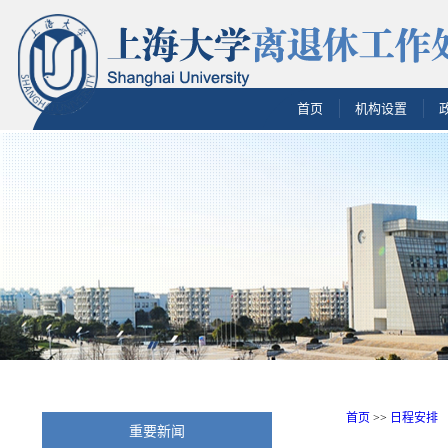
首页
机构设置
首页
>>
日程安排
重要新闻