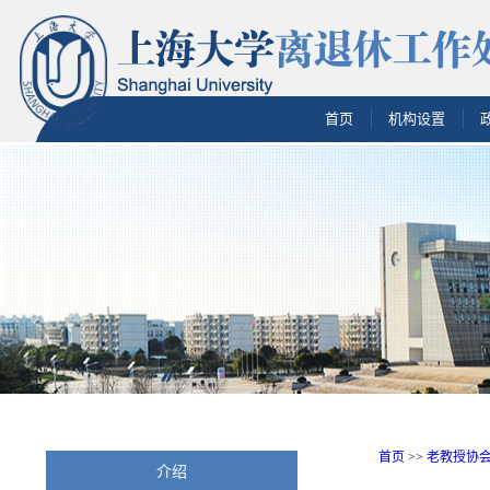
首页
机构设置
首页
>>
老教授协
介绍