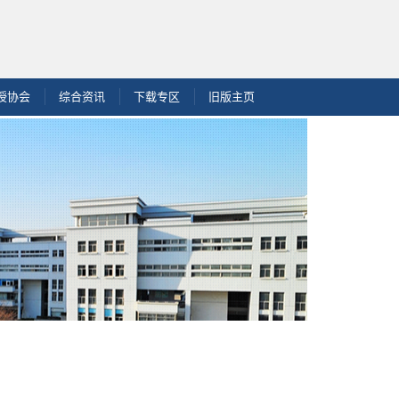
授协会
综合资讯
下载专区
旧版主页