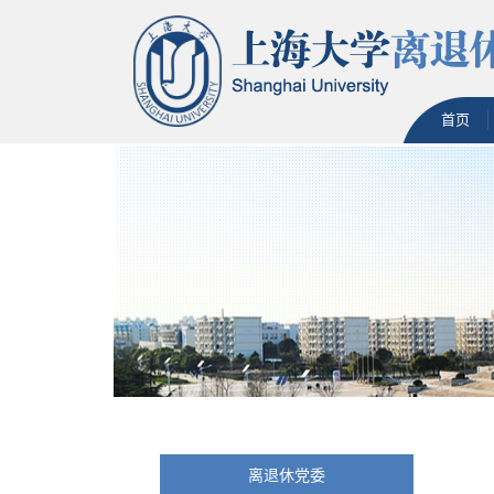
首页
离退休党委