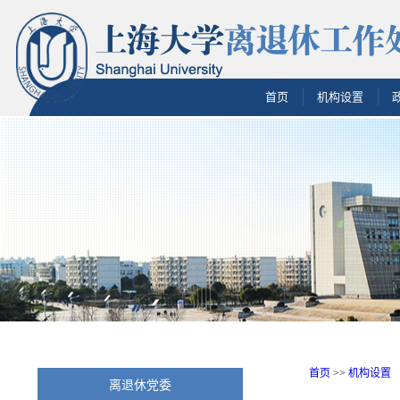
首页
机构设置
首页
>>
机构设置
离退休党委