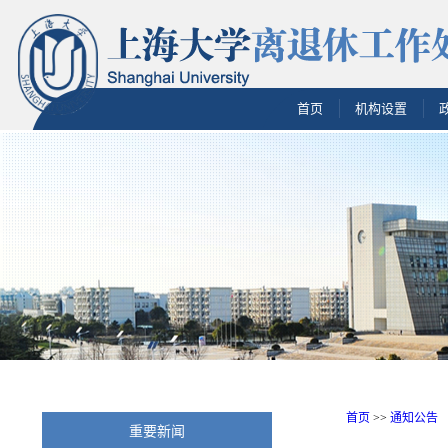
首页
机构设置
首页
>>
通知公告
重要新闻