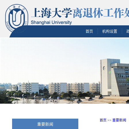
首页
机构设置
首页
>>
重要新闻
重要新闻