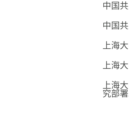
中国共
中国共
上海大
上海大
上海大
究部署