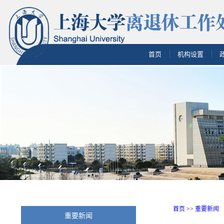
首页
机构设置
首页
>>
重要新闻
重要新闻