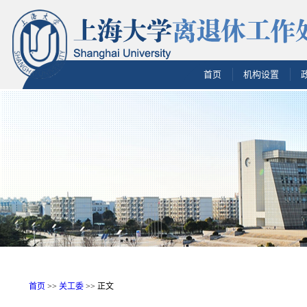
首页
机构设置
首页
>>
关工委
>> 正文