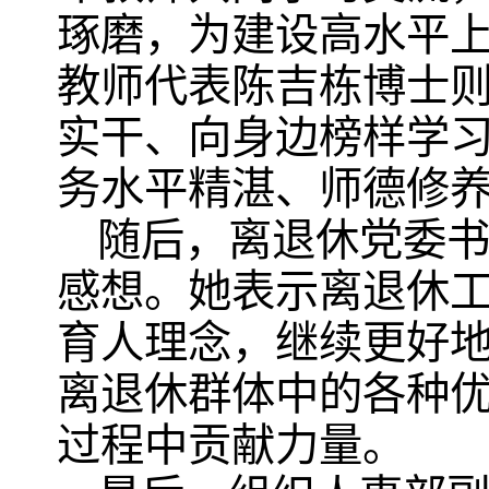
琢磨，为建设高水平
教师代表陈吉栋博士
实干、向身边榜样学
务水平精湛、师德修
随后，离退休党委
感想。她表示离退休工
育人理念，继续更好
离退休群体中的各种
过程中贡献力量。