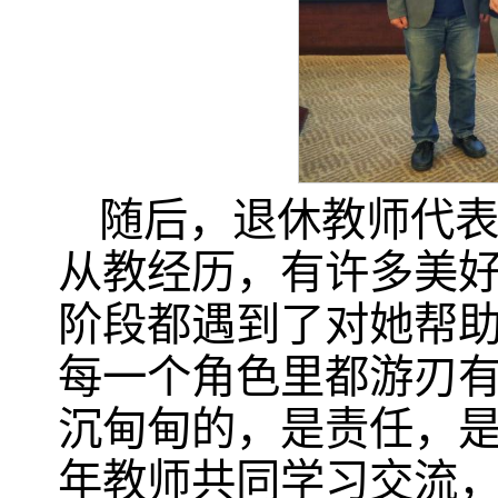
随后，退休教师代表
从教经历，有许多美
阶段都遇到了对她帮
每一个角色里都游刃
沉甸甸的，是责任，
年教师共同学习交流