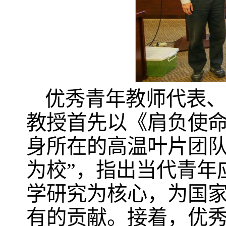
优秀青年教师代表、
教授首先以《肩负使
身所在的高温叶片团队
为校”，指出当代青年
学研究为核心，为国
有的贡献。接着，优秀