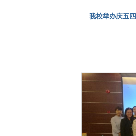
我校举办庆五四