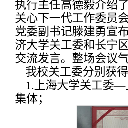
执行主任高德毅介绍了
关心下一代工作委员
党委副书记滕建勇宣
济大学关工委和长宁
交流发言。整场会议
我校关工委分别获
1.上海大学关工委
集体；