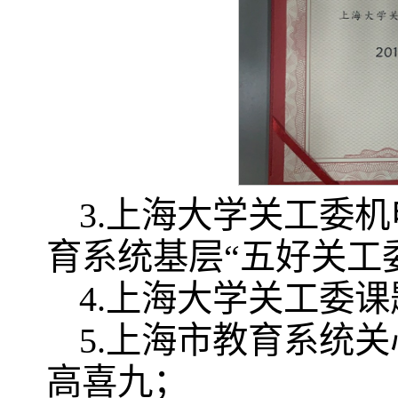
3.上海大学关工委
育系统基层“五好关工
4.上海大学关工委
5.上海市教育系统
高喜九；