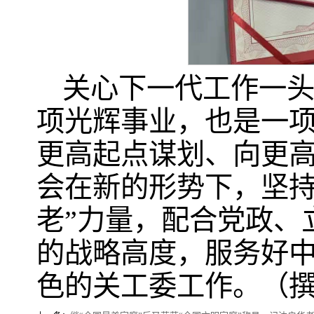
关心下一代工作一
项光辉事业，也是一
更高起点谋划、向更
会在新的形势下，坚持
老”力量，配合党政、
的战略高度，服务好
色的关工委工作。（撰