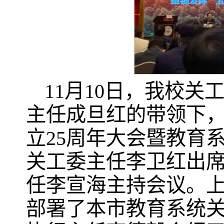
11月10日，我校
主任成旦红的带领下
立25周年大会暨教育
关工委主任李卫红出
任李宣海主持会议。
部署了本市教育系统