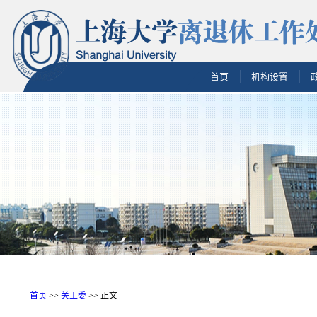
首页
机构设置
首页
>>
关工委
>> 正文