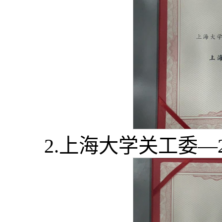
2.上海大学关工委—