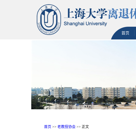
首页
首页
>>
老教授协会
>> 正文