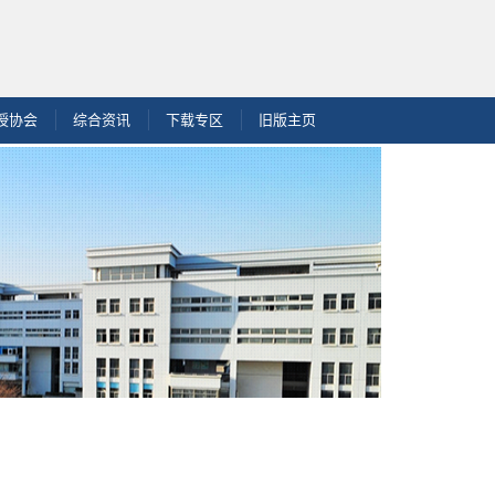
授协会
综合资讯
下载专区
旧版主页