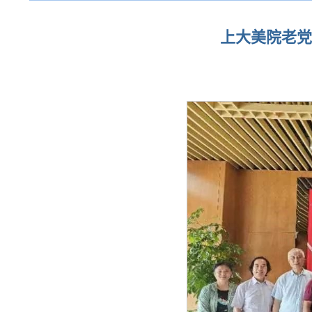
上大美院老党