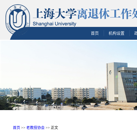
首页
机构设置
首页
>>
老教授协会
>> 正文