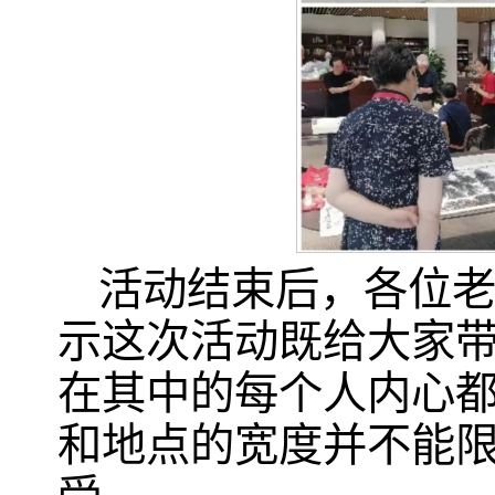
活动结束后，各位
示这次活动既给大家
在其中的每个人内心
和地点的宽度并不能