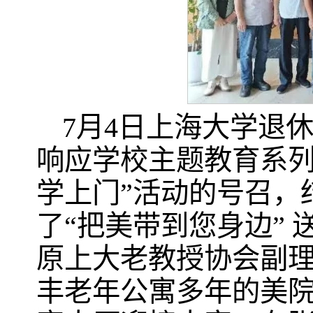
7月4日上海大学退
响应学校主题教育系列
学上门”活动的号召，
了“把美带到您身边”
原上大老教授协会副
丰老年公寓多年的美