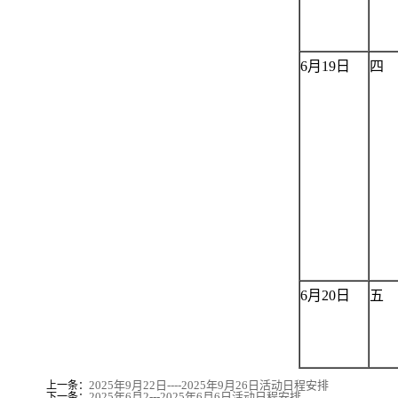
6月19日
四
6月20日
五
2025年9月22日----2025年9月26日活动日程安排
上一条：
2025年6月2---2025年6月6日活动日程安排
下一条：