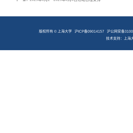
版权所有 ©
上海大学
沪ICP备09014157
沪公网安备31009
技术支持：
上海