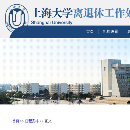
首页
机构设置
首页
>>
日程安排
>> 正文