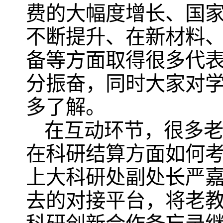
费的大幅度增长、国
不断提升、在新材料
备等方面取得很多代
分振奋，同时大家对
多了解。
在互动环节，很多
在科研结算方面如何
上大科研处副处长严
去的对接平台，将老