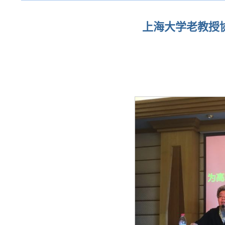
上海大学老教授