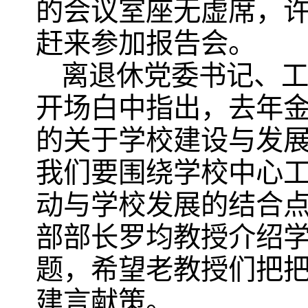
的会议室座无虚席，
赶来参加报告会。
离退休党委书记、
开场白中指出，去年
的关于学校建设与发
我们要围绕学校中心
动与学校发展的结合
部部长罗均教授介绍
题，希望老教授们把
建言献策。