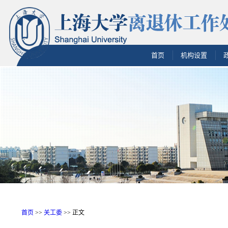
首页
机构设置
首页
>>
关工委
>> 正文