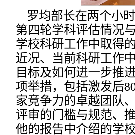
罗均部长在两个小
第四轮学科评估情况与结
学校科研工作中取得的
近况、当前科研工作中
目标及如何进一步推
项举措，包括激发后8
家竞争力的卓越团队
评审的门槛与规范、
他的报告中介绍的学