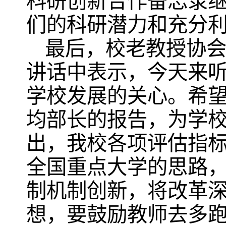
科研创新合作备忘录
们的科研潜力和充分
最后，校老教授协
讲话中表示，今天来
学校发展的关心。希
均部长的报告，为学
出，我校各项评估指
全国重点大学的思路
制机制创新，将改革
想，要鼓励教师去多