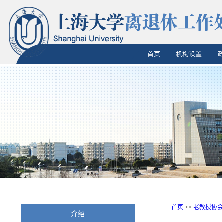
首页
机构设置
首页
>>
老教授协
介绍